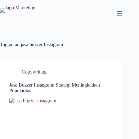
Tag
peran jasa buzzer Instagram
Copywriting
Jasa Buzzer Instagram: Strategi Meningkatkan
Popularitas