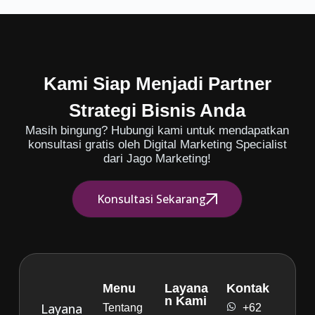
Kami Siap Menjadi Partner
Strategi Bisnis Anda
Masih bingung? Hubungi kami untuk mendapatkan
konsultasi gratis oleh Digital Marketing Specialist
dari Jago Marketing!
Konsultasi Sekarang
Menu
Layana
Kontak
n Kami
Layana
Tentang
+62