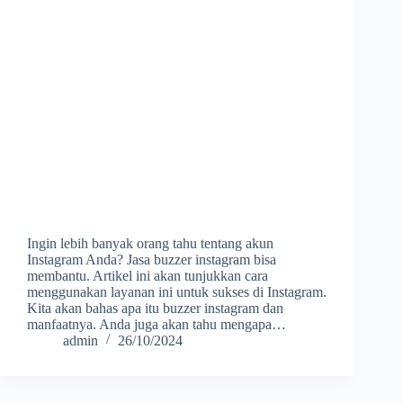
Ingin lebih banyak orang tahu tentang akun
Instagram Anda? Jasa buzzer instagram bisa
membantu. Artikel ini akan tunjukkan cara
menggunakan layanan ini untuk sukses di Instagram.
Kita akan bahas apa itu buzzer instagram dan
manfaatnya. Anda juga akan tahu mengapa…
admin
26/10/2024