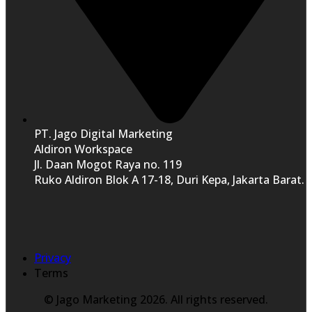
PT. Jago Digital Marketing
Aldiron Workspace
Jl. Daan Mogot Raya no. 119
Ruko Aldiron Blok A 17-18, Duri Kepa, Jakarta Barat.
Privacy
Terms
© Jago Marketing 2026. All rights reserved.