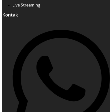
Live Streaming
Kontak