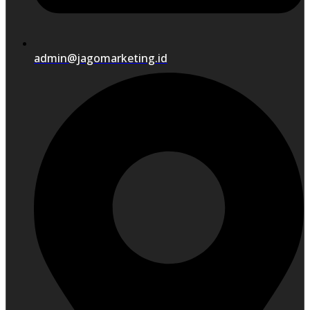
admin@jagomarketing.id