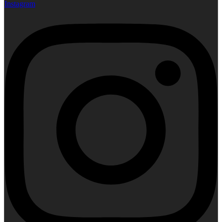
Instagram