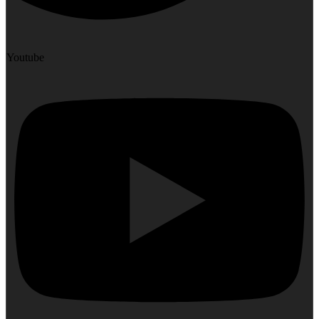
Youtube