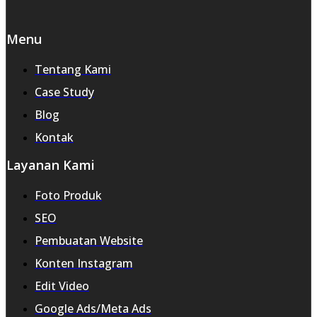
Menu
Tentang Kami
Case Study
Blog
Kontak
Layanan Kami
Foto Produk
SEO
Pembuatan Website
Konten Instagram
Edit Video
Google Ads/Meta Ads