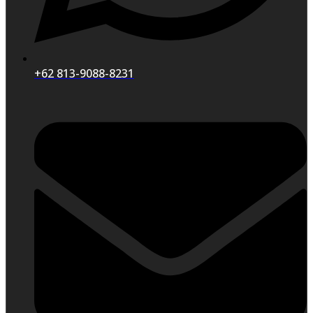
+62 813-9088-8231