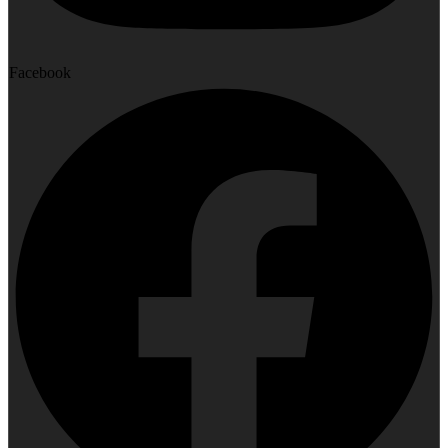
Facebook