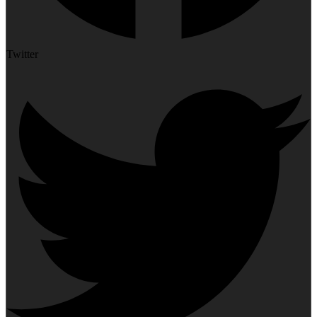
Twitter