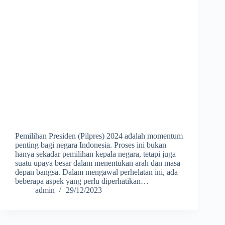
Pemilihan Presiden (Pilpres) 2024 adalah momentum
penting bagi negara Indonesia. Proses ini bukan
hanya sekadar pemilihan kepala negara, tetapi juga
suatu upaya besar dalam menentukan arah dan masa
depan bangsa. Dalam mengawal perhelatan ini, ada
beberapa aspek yang perlu diperhatikan…
admin
29/12/2023