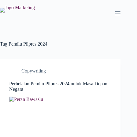
Tag
Pemilu Pilpres 2024
Copywriting
Perhelatan Pemilu Pilpres 2024 untuk Masa Depan
Negara