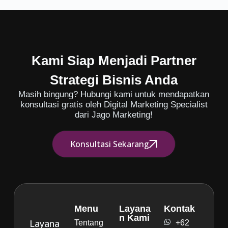
Kami Siap Menjadi Partner
Strategi Bisnis Anda
Masih bingung? Hubungi kami untuk mendapatkan
konsultasi gratis oleh Digital Marketing Specialist
dari Jago Marketing!
Konsultasi Sekarang
Menu
Layana
Kontak
n Kami
Layana
Tentang
+62