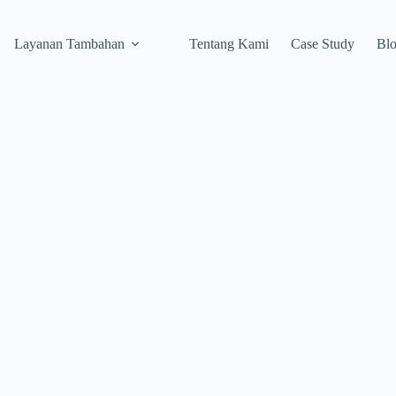
Layanan Tambahan
Tentang Kami
Case Study
Bl