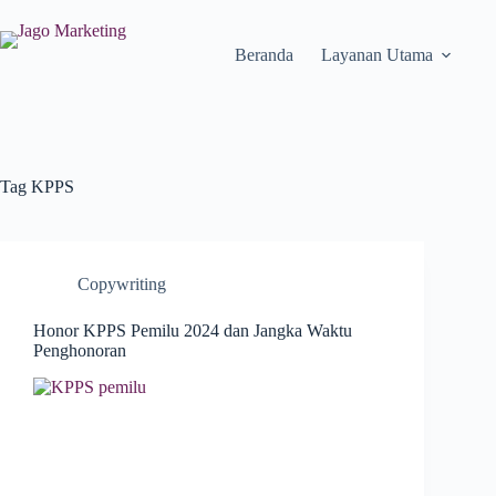
Beranda
Layanan Utama
Tag
KPPS
Copywriting
Honor KPPS Pemilu 2024 dan Jangka Waktu
Penghonoran