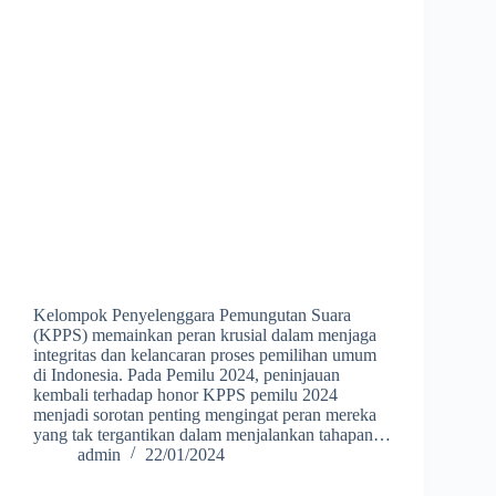
Kelompok Penyelenggara Pemungutan Suara
(KPPS) memainkan peran krusial dalam menjaga
integritas dan kelancaran proses pemilihan umum
di Indonesia. Pada Pemilu 2024, peninjauan
kembali terhadap honor KPPS pemilu 2024
menjadi sorotan penting mengingat peran mereka
yang tak tergantikan dalam menjalankan tahapan…
admin
22/01/2024