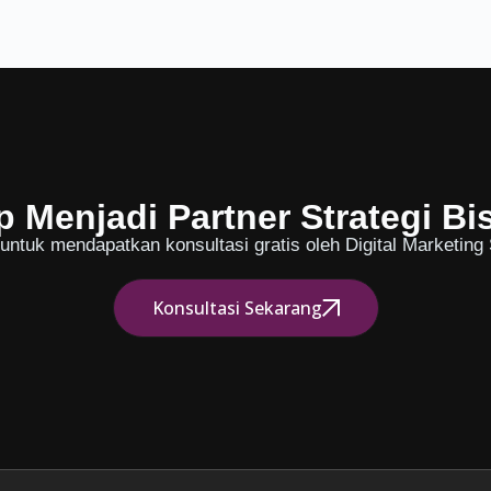
p Menjadi Partner Strategi Bi
ntuk mendapatkan konsultasi gratis oleh Digital Marketing S
Konsultasi Sekarang