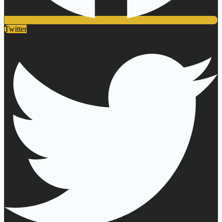
Twitter