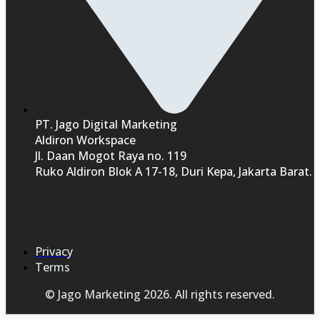
PT. Jago Digital Marketing
Aldiron Workspace
Jl. Daan Mogot Raya no. 119
Ruko Aldiron Blok A 17-18, Duri Kepa, Jakarta Barat.
Privacy
Terms
© Jago Marketing 2026. All rights reserved.