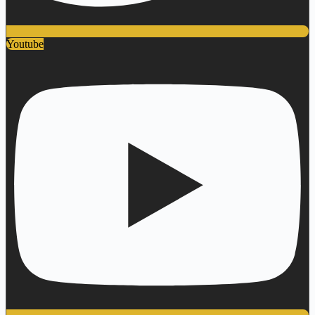
Youtube