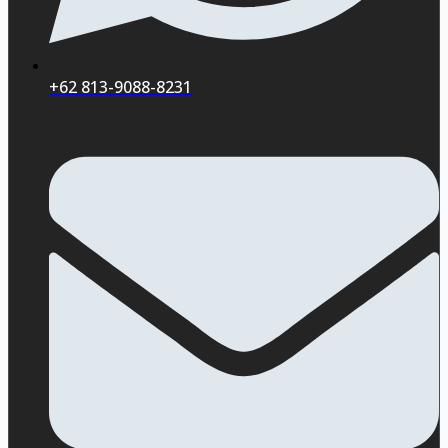
+62 813-9088-8231