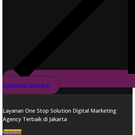
Konsultasi Sekarang
Layanan One Stop Solution Digital Marketing
Agency Terbaik di Jakarta
Instagram