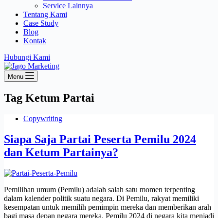
Service Lainnya
Tentang Kami
Case Study
Blog
Kontak
Hubungi Kami
Menu
Tag
Ketum Partai
Copywriting
Siapa Saja Partai Peserta Pemilu 2024
dan Ketum Partainya?
Pemilihan umum (Pemilu) adalah salah satu momen terpenting
dalam kalender politik suatu negara. Di Pemilu, rakyat memiliki
kesempatan untuk memilih pemimpin mereka dan memberikan arah
bagi masa depan negara mereka. Pemilu 2024 di negara kita menjadi