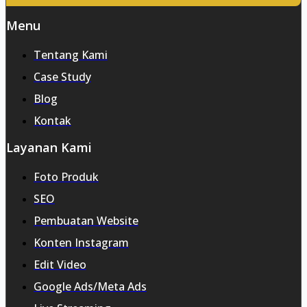
Menu
Tentang Kami
Case Study
Blog
Kontak
Layanan Kami
Foto Produk
SEO
Pembuatan Website
Konten Instagram
Edit Video
Google Ads/Meta Ads