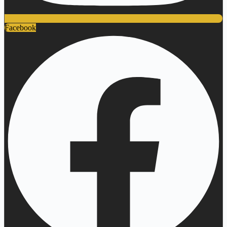
Facebook