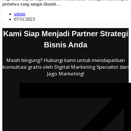
peristiwa yang sangat dinanti…
admin
07/11/2023
Kami Siap Menjadi Partner Strategi
Bisnis Anda
Masih bingung? Hubungi kami untuk mendapatkan
konsultasi gratis oleh Digital Marketing Specialist dari
Jago Marketing!