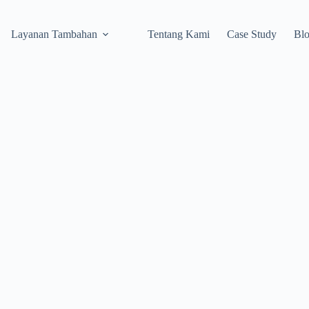
Layanan Tambahan
Tentang Kami
Case Study
Bl