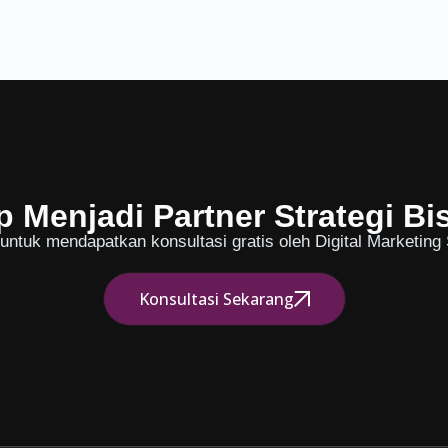
p Menjadi Partner Strategi Bi
ntuk mendapatkan konsultasi gratis oleh Digital Marketing S
Konsultasi Sekarang