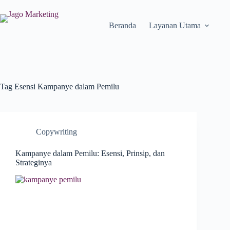
Beranda
Layanan Utama
Tag
Esensi Kampanye dalam Pemilu
Copywriting
Kampanye dalam Pemilu: Esensi, Prinsip, dan
Strateginya