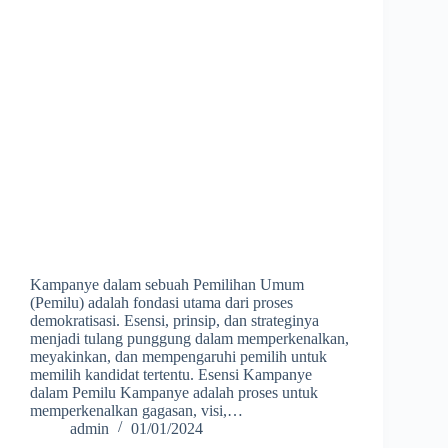
Kampanye dalam sebuah Pemilihan Umum
(Pemilu) adalah fondasi utama dari proses
demokratisasi. Esensi, prinsip, dan strateginya
menjadi tulang punggung dalam memperkenalkan,
meyakinkan, dan mempengaruhi pemilih untuk
memilih kandidat tertentu. Esensi Kampanye
dalam Pemilu Kampanye adalah proses untuk
memperkenalkan gagasan, visi,…
admin
01/01/2024