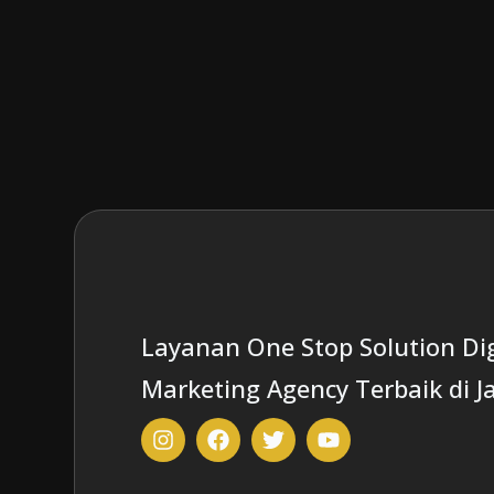
Layanan One Stop Solution Dig
Marketing Agency Terbaik di J