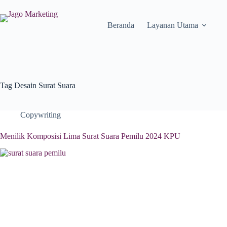
Beranda
Layanan Utama
Tag
Desain Surat Suara
Copywriting
Menilik Komposisi Lima Surat Suara Pemilu 2024 KPU