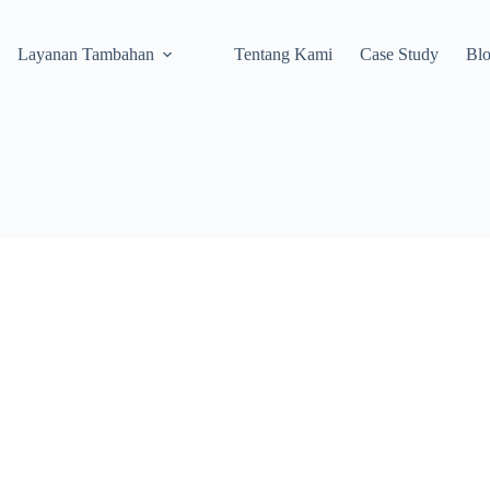
Layanan Tambahan
Tentang Kami
Case Study
Bl