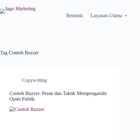
Beranda
Layanan Utama
Tag
Contoh Buzzer
Copywriting
Contoh Buzzer: Peran dan Taktik Mempengaruhi
Opini Publik