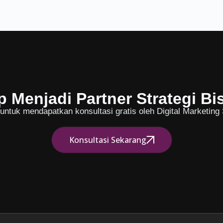
p Menjadi Partner Strategi Bi
ntuk mendapatkan konsultasi gratis oleh Digital Marketing S
Konsultasi Sekarang