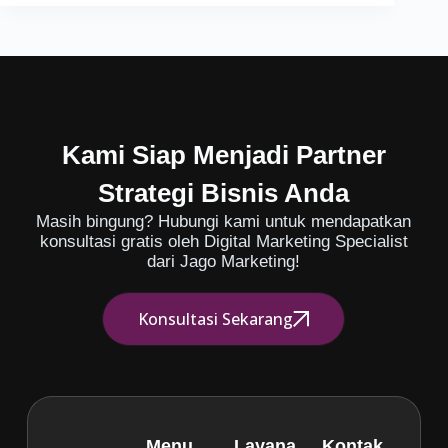
Kami Siap Menjadi Partner
Strategi Bisnis Anda
Masih bingung? Hubungi kami untuk mendapatkan
konsultasi gratis oleh Digital Marketing Specialist
dari Jago Marketing!
Konsultasi Sekarang
Menu
Layana
Kontak