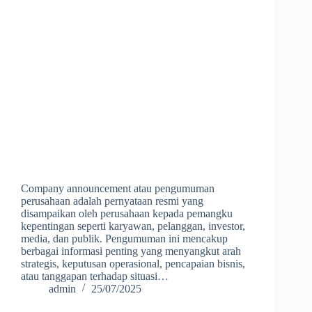
Company announcement atau pengumuman
perusahaan adalah pernyataan resmi yang
disampaikan oleh perusahaan kepada pemangku
kepentingan seperti karyawan, pelanggan, investor,
media, dan publik. Pengumuman ini mencakup
berbagai informasi penting yang menyangkut arah
strategis, keputusan operasional, pencapaian bisnis,
atau tanggapan terhadap situasi…
admin
25/07/2025