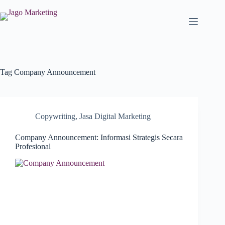
Tag
Company Announcement
Copywriting
,
Jasa Digital Marketing
Company Announcement: Informasi Strategis Secara
Profesional