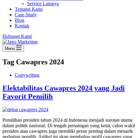
Service Lainnya
Tentang Kami
Case Study
Blog
Kontak
Hubungi Kami
Menu
Tag
Cawapres 2024
Copywriting
Elektabilitas Cawapres 2024 yang Jadi
Favorit Pemilih
Pemilihan presiden tahun 2024 di Indonesia menjadi sorotan utama
dalam politik nasional. Di tengah persaingan yang ketat, calon wakil
presiden atau cawapres juga memiliki peran penting dalam menarik
perhatian pemilih. Artikel ini akan membahas profil cawapres yang