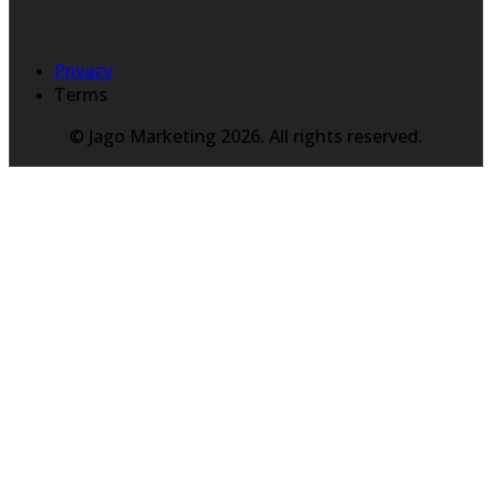
Privacy
Terms
© Jago Marketing 2026. All rights reserved.