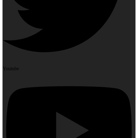
Youtube