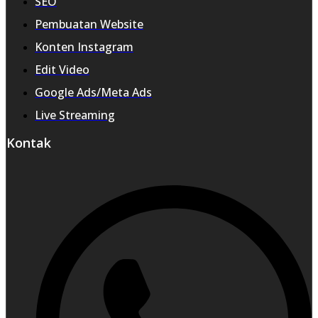
SEO
Pembuatan Website
Konten Instagram
Edit Video
Google Ads/Meta Ads
Live Streaming
Kontak