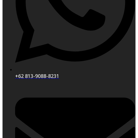
+62 813-9088-8231