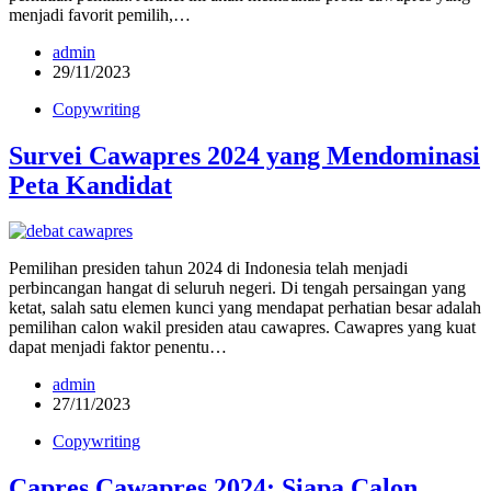
menjadi favorit pemilih,…
admin
29/11/2023
Copywriting
Survei Cawapres 2024 yang Mendominasi
Peta Kandidat
Pemilihan presiden tahun 2024 di Indonesia telah menjadi
perbincangan hangat di seluruh negeri. Di tengah persaingan yang
ketat, salah satu elemen kunci yang mendapat perhatian besar adalah
pemilihan calon wakil presiden atau cawapres. Cawapres yang kuat
dapat menjadi faktor penentu…
admin
27/11/2023
Copywriting
Capres Cawapres 2024: Siapa Calon