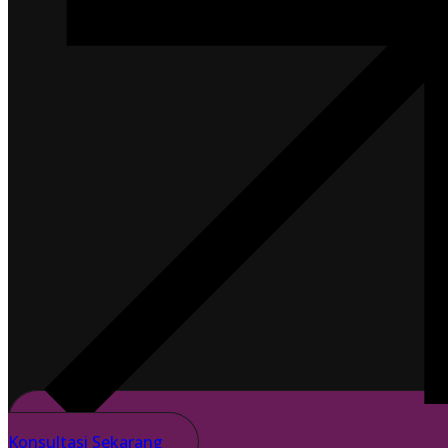
Konsultasi Sekarang