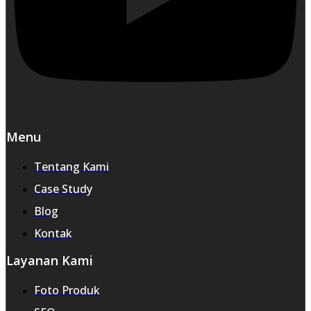
Menu
Tentang Kami
Case Study
Blog
Kontak
Layanan Kami
Foto Produk