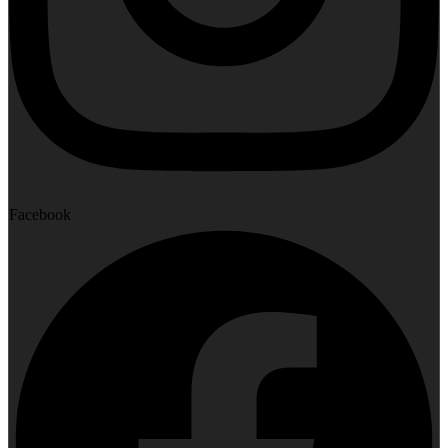
Facebook