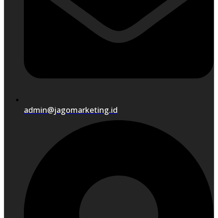
admin@jagomarketing.id