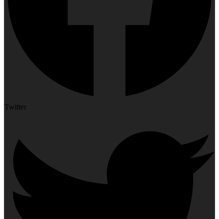
Twitter