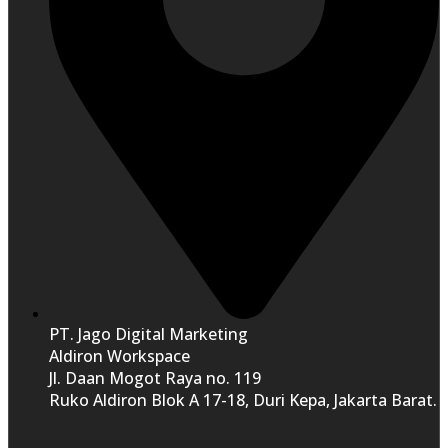
PT. Jago Digital Marketing
Aldiron Workspace
Jl. Daan Mogot Raya no. 119
Ruko Aldiron Blok A 17-18, Duri Kepa, Jakarta Barat.