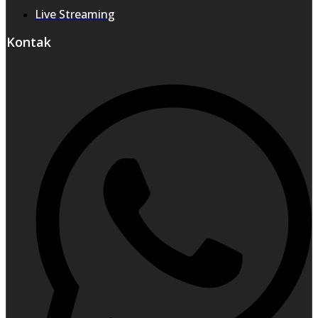
Live Streaming
Kontak