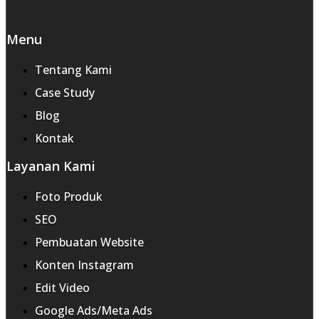
Menu
Tentang Kami
Case Study
Blog
Kontak
Layanan Kami
Foto Produk
SEO
Pembuatan Website
Konten Instagram
Edit Video
Google Ads/Meta Ads