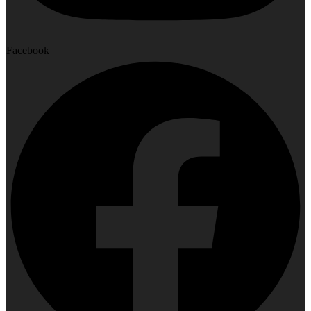
Facebook