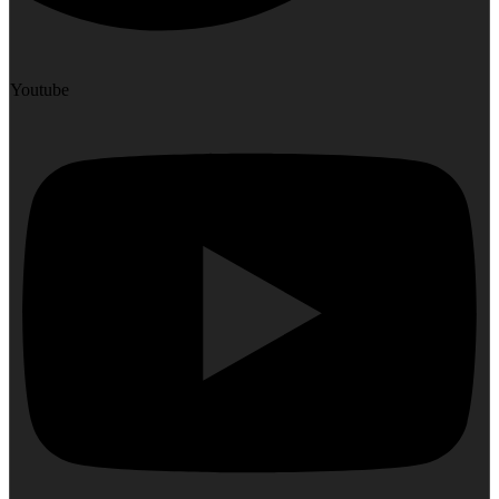
Youtube