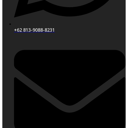
+62 813-9088-8231