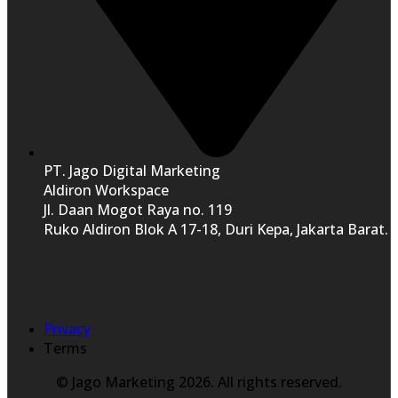
PT. Jago Digital Marketing
Aldiron Workspace
Jl. Daan Mogot Raya no. 119
Ruko Aldiron Blok A 17-18, Duri Kepa, Jakarta Barat.
Privacy
Terms
© Jago Marketing 2026. All rights reserved.