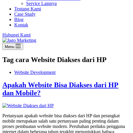
Service Lainnya
Tentang Kami
Case Study
Blog
Kontak
Hubungi Kami
Menu
Tag
cara Website Diakses dari HP
Website Development
Apakah Website Bisa Diakses dari HP
dan Mobile?
Pertanyaan apakah website bisa diakses dari HP dan perangkat
mobile merupakan salah satu pertanyaan paling penting dalam
proses pembuatan website modern. Perubahan perilaku pengguna
internet dalam beberapa tahun terakhir menunjukkan bahwa