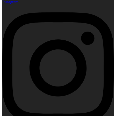
Instagram