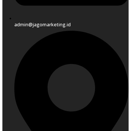
admin@jagomarketing.id