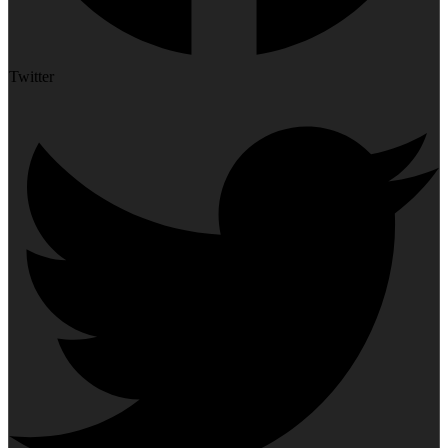
Twitter