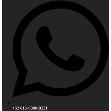
+62 813-9088-8231