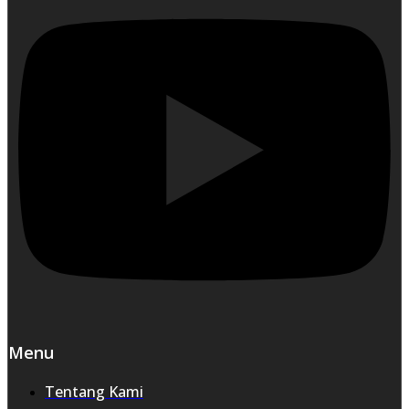
Menu
Tentang Kami