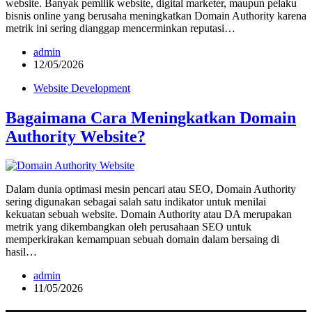
website. Banyak pemilik website, digital marketer, maupun pelaku
bisnis online yang berusaha meningkatkan Domain Authority karena
metrik ini sering dianggap mencerminkan reputasi…
admin
12/05/2026
Website Development
Bagaimana Cara Meningkatkan Domain
Authority Website?
Dalam dunia optimasi mesin pencari atau SEO, Domain Authority
sering digunakan sebagai salah satu indikator untuk menilai
kekuatan sebuah website. Domain Authority atau DA merupakan
metrik yang dikembangkan oleh perusahaan SEO untuk
memperkirakan kemampuan sebuah domain dalam bersaing di
hasil…
admin
11/05/2026