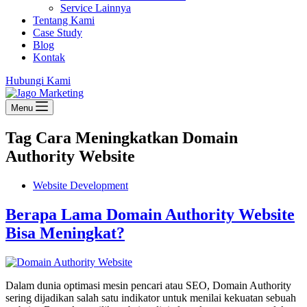
Service Lainnya
Tentang Kami
Case Study
Blog
Kontak
Hubungi Kami
Menu
Tag
Cara Meningkatkan Domain
Authority Website
Website Development
Berapa Lama Domain Authority Website
Bisa Meningkat?
Dalam dunia optimasi mesin pencari atau SEO, Domain Authority
sering dijadikan salah satu indikator untuk menilai kekuatan sebuah