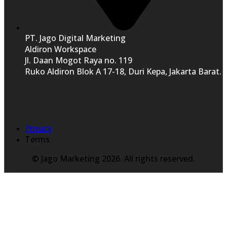
PT. Jago Digital Marketing
Aldiron Workspace
Jl. Daan Mogot Raya no. 119
Ruko Aldiron Blok A 17-18, Duri Kepa, Jakarta Barat.
Privacy
Terms
© Jago Marketing 2026. All rights reserved.