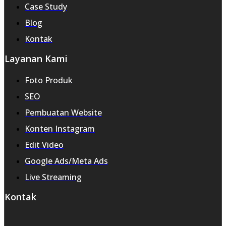
Case Study
Blog
Kontak
Layanan Kami
Foto Produk
SEO
Pembuatan Website
Konten Instagram
Edit Video
Google Ads/Meta Ads
Live Streaming
Kontak