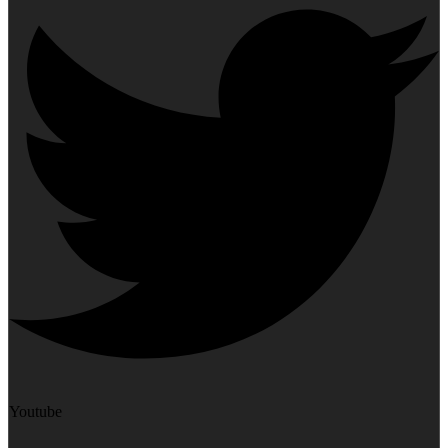
Youtube