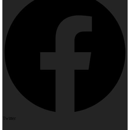
Twitter