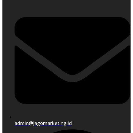
admin@jagomarketing.id