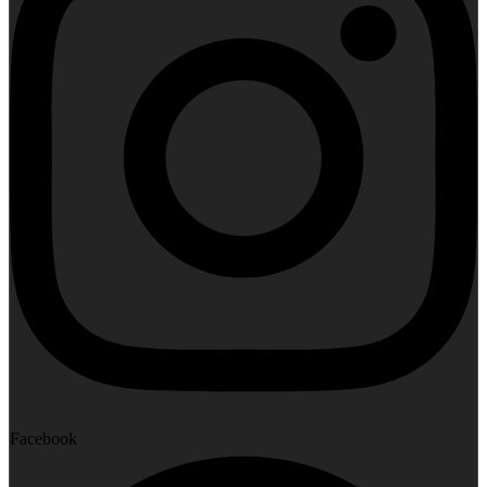
Facebook