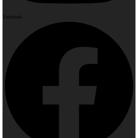
Facebook