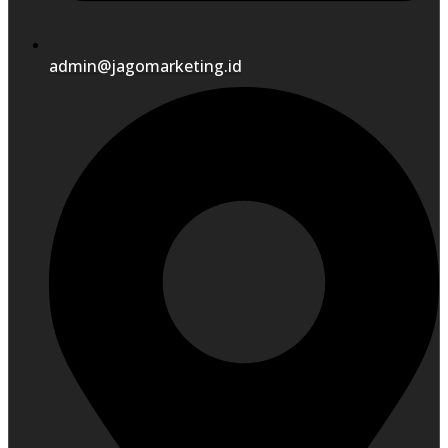
admin@jagomarketing.id