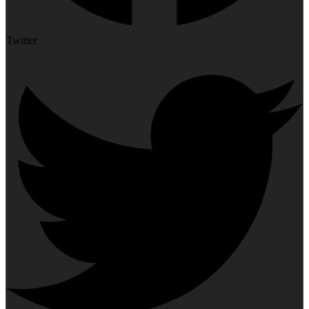
Twitter