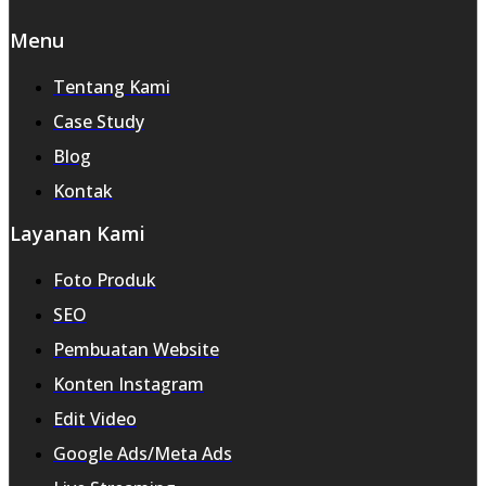
Menu
Tentang Kami
Case Study
Blog
Kontak
Layanan Kami
Foto Produk
SEO
Pembuatan Website
Konten Instagram
Edit Video
Google Ads/Meta Ads