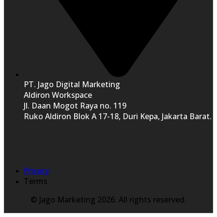
PT. Jago Digital Marketing
Aldiron Workspace
Jl. Daan Mogot Raya no. 119
Ruko Aldiron Blok A 17-18, Duri Kepa, Jakarta Barat.
Privacy
Terms
© Jago Marketing 2026. All rights reserved.