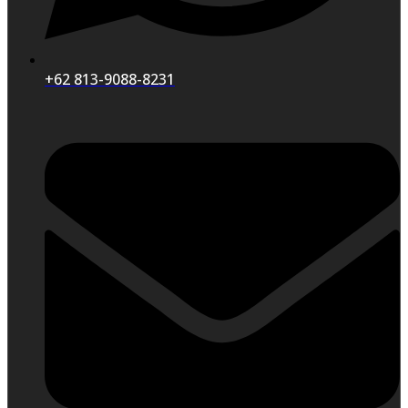
+62 813-9088-8231