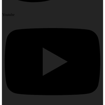
Youtube