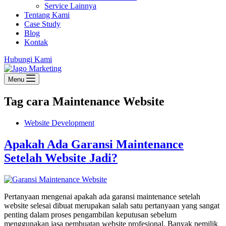
Service Lainnya
Tentang Kami
Case Study
Blog
Kontak
Hubungi Kami
Menu
Tag
cara Maintenance Website
Website Development
Apakah Ada Garansi Maintenance
Setelah Website Jadi?
Pertanyaan mengenai apakah ada garansi maintenance setelah
website selesai dibuat merupakan salah satu pertanyaan yang sangat
penting dalam proses pengambilan keputusan sebelum
menggunakan jasa pembuatan website profesional. Banyak pemilik