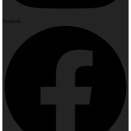
Facebook