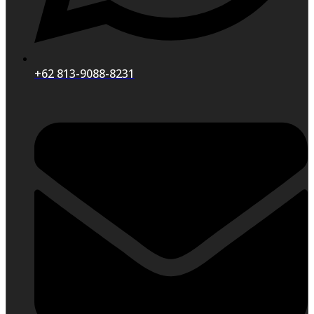
+62 813-9088-8231