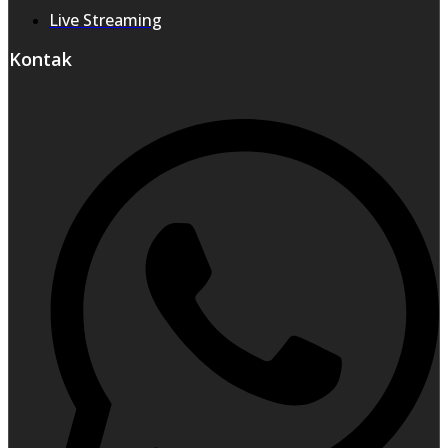
Live Streaming
Kontak