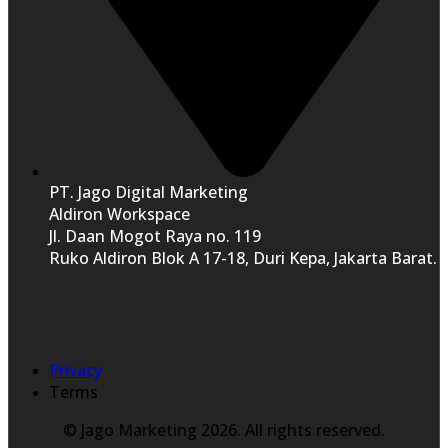
PT. Jago Digital Marketing
Aldiron Workspace
Jl. Daan Mogot Raya no. 119
Ruko Aldiron Blok A 17-18, Duri Kepa, Jakarta Barat.
Privacy
Terms
© Jago Marketing 2026. All rights reserved.