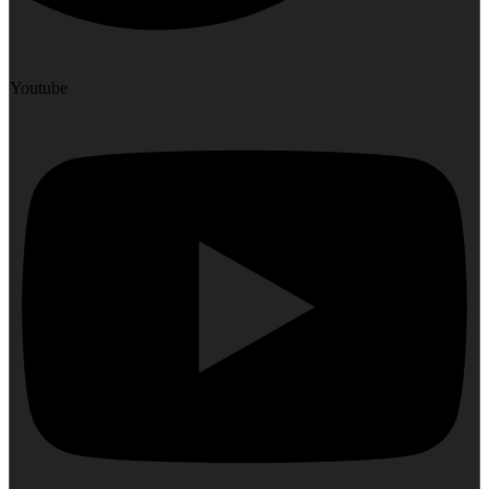
Youtube