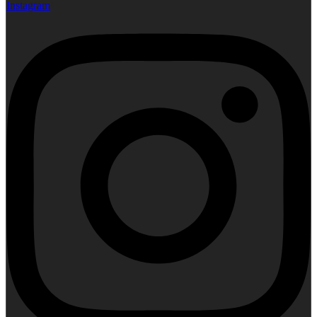
Instagram