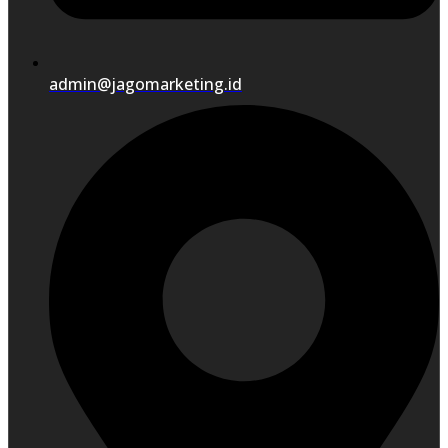
admin@jagomarketing.id