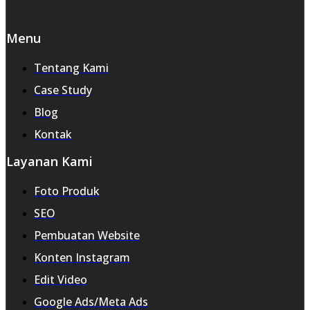
Menu
Tentang Kami
Case Study
Blog
Kontak
Layanan Kami
Foto Produk
SEO
Pembuatan Website
Konten Instagram
Edit Video
Google Ads/Meta Ads