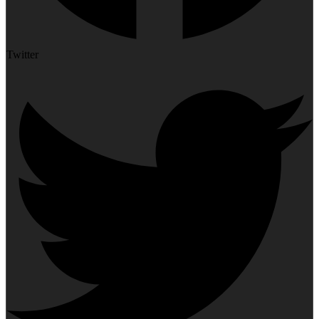
Twitter