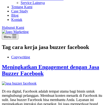
Service Lainnya
Tentang Kami
Case Study
Blog
Kontak
Hubungi Kami
Menu
Tag
cara kerja jasa buzzer facebook
Copywriting
Meningkatkan Engagement dengan Jasa
Buzzer Facebook
Di era digital, Facebook adalah tempat utama bagi bisnis untuk
menghubungi pelanggan. Membuat konten menarik di Facebook itu
sulit. Jasa buzzer Facebook bisa membantu Anda. Layanan ini
meningkatkan interaksi dan pengikut. Ini juga memperkuat brand