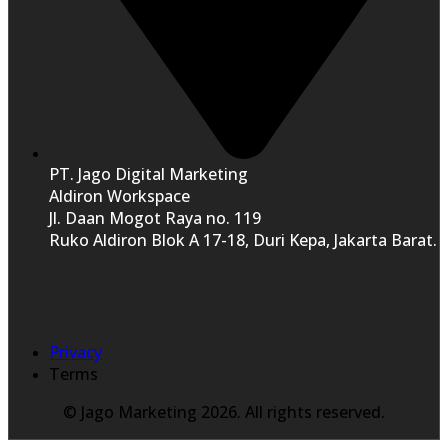
PT. Jago Digital Marketing
Aldiron Workspace
Jl. Daan Mogot Raya no. 119
Ruko Aldiron Blok A 17-18, Duri Kepa, Jakarta Barat.
Privacy
Terms
© Jago Marketing 2026. All rights reserved.