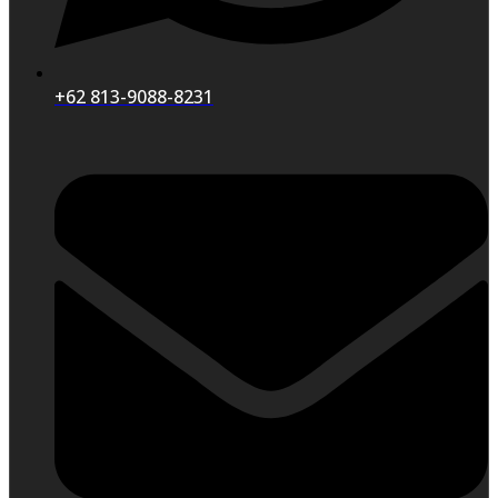
+62 813-9088-8231