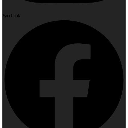
Facebook