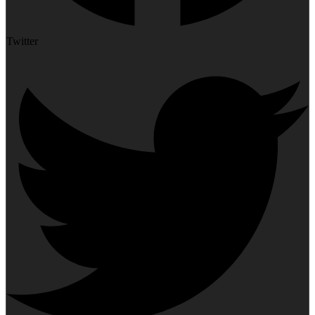
Twitter