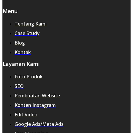
Menu
Tentang Kami
Case Study
Blog
Kontak
Layanan Kami
Foto Produk
SEO
Pembuatan Website
Konten Instagram
Edit Video
Google Ads/Meta Ads