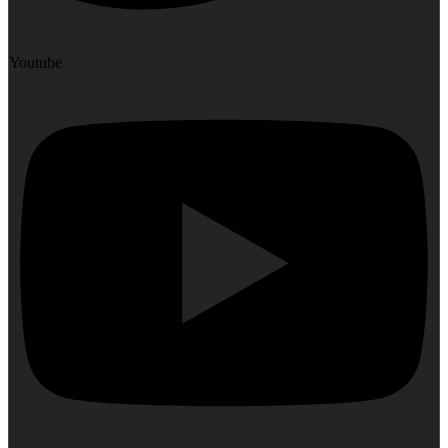
Youtube