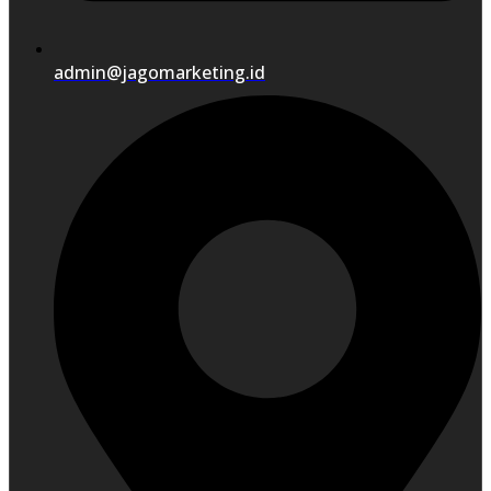
admin@jagomarketing.id