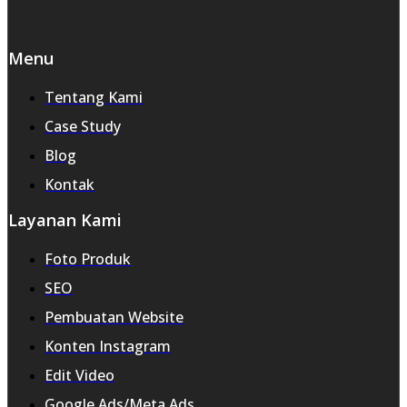
Menu
Tentang Kami
Case Study
Blog
Kontak
Layanan Kami
Foto Produk
SEO
Pembuatan Website
Konten Instagram
Edit Video
Google Ads/Meta Ads