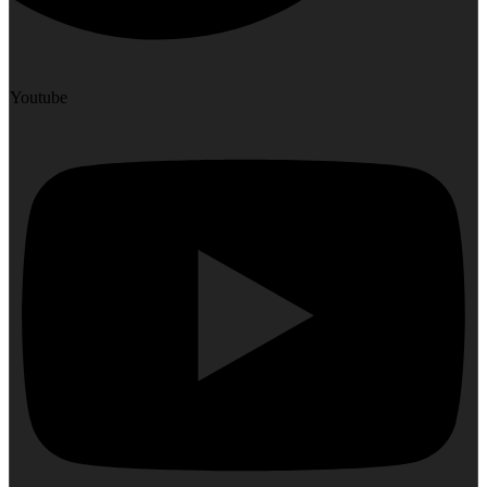
Youtube