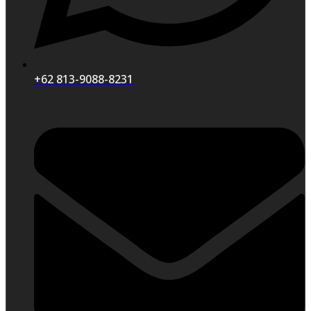
+62 813-9088-8231