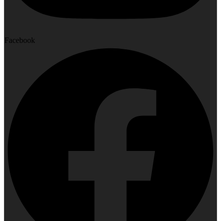
Facebook