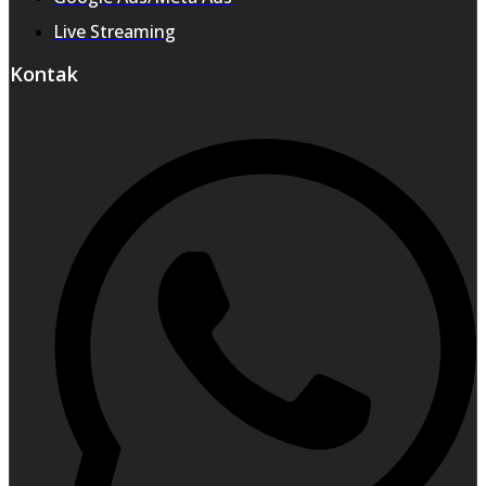
Live Streaming
Kontak