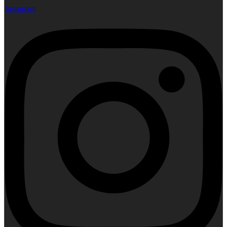
Instagram