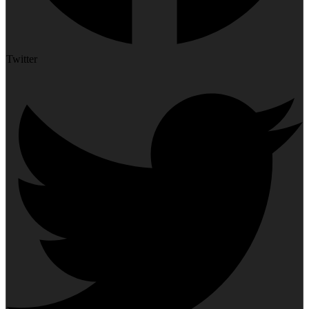
Twitter