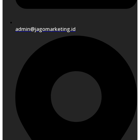
admin@jagomarketing.id