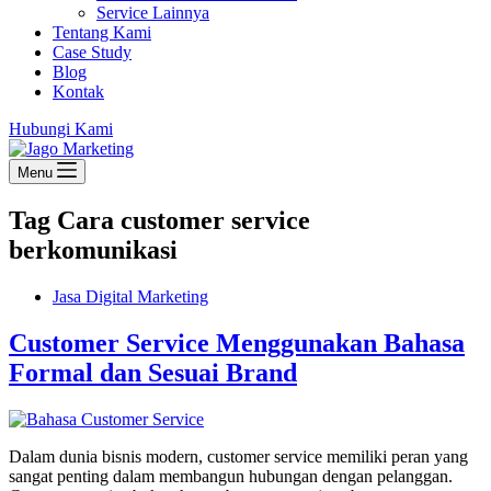
Service Lainnya
Tentang Kami
Case Study
Blog
Kontak
Hubungi Kami
Menu
Tag
Cara customer service
berkomunikasi
Jasa Digital Marketing
Customer Service Menggunakan Bahasa
Formal dan Sesuai Brand
Dalam dunia bisnis modern, customer service memiliki peran yang
sangat penting dalam membangun hubungan dengan pelanggan.