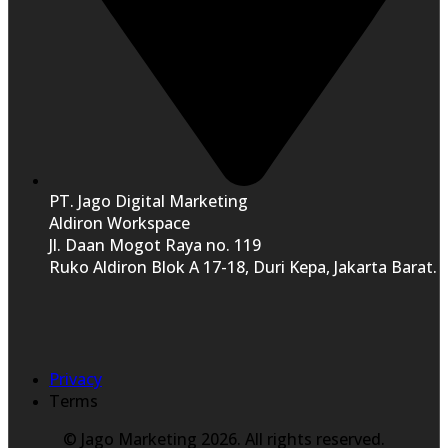
PT. Jago Digital Marketing
Aldiron Workspace
Jl. Daan Mogot Raya no. 119
Ruko Aldiron Blok A 17-18, Duri Kepa, Jakarta Barat.
Privacy
Terms
© Jago Marketing 2026. All rights reserved.