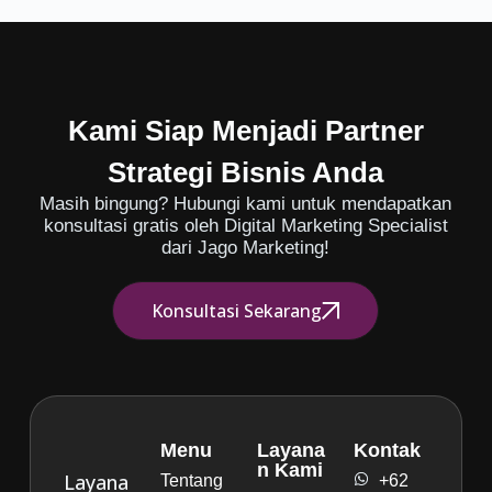
Kami Siap Menjadi Partner
Strategi Bisnis Anda
Masih bingung? Hubungi kami untuk mendapatkan
konsultasi gratis oleh Digital Marketing Specialist
dari Jago Marketing!
Konsultasi Sekarang
Menu
Layana
Kontak
n Kami
Layana
Tentang
+62