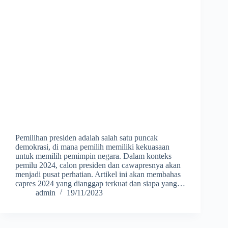
Pemilihan presiden adalah salah satu puncak
demokrasi, di mana pemilih memiliki kekuasaan
untuk memilih pemimpin negara. Dalam konteks
pemilu 2024, calon presiden dan cawapresnya akan
menjadi pusat perhatian. Artikel ini akan membahas
capres 2024 yang dianggap terkuat dan siapa yang…
admin
19/11/2023