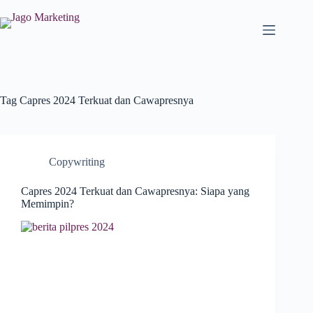
Tag
Capres 2024 Terkuat dan Cawapresnya
Copywriting
Capres 2024 Terkuat dan Cawapresnya: Siapa yang
Memimpin?