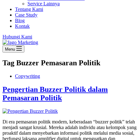
Service Lainnya
Tentang Kami
Case Study
Blog
Kontak
Hubungi Kami
Menu
Tag
Buzzer Pemasaran Politik
Copywriting
Pengertian Buzzer Politik dalam
Pemasaran Politik
Di era pemasaran politik modern, keberadaan “buzzer politik” telah
menjadi sangat krusial. Mereka adalah individu atau kelompok yang
proaktif dalam menyebarkan informasi politik melalui media sosial,
berfungsi laksana amplifier digital untuk menguatkan dan