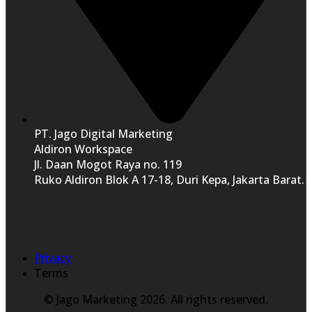
PT. Jago Digital Marketing
Aldiron Workspace
Jl. Daan Mogot Raya no. 119
Ruko Aldiron Blok A 17-18, Duri Kepa, Jakarta Barat.
Privacy
Terms
© Jago Marketing 2026. All rights reserved.