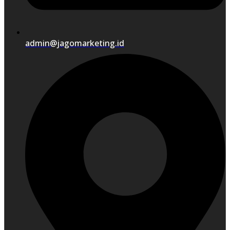
admin@jagomarketing.id