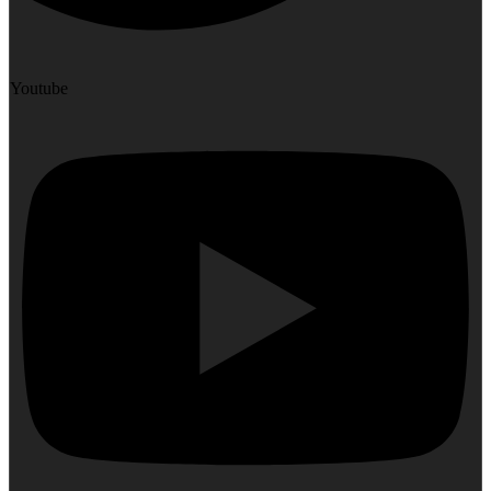
Youtube