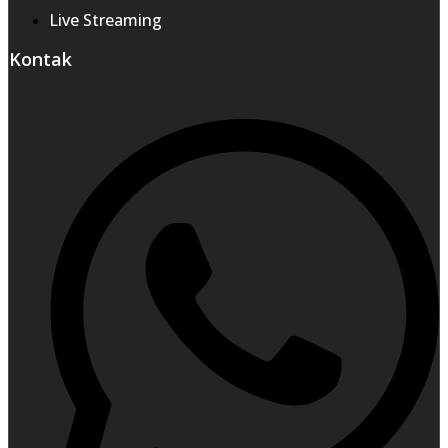
Live Streaming
Kontak