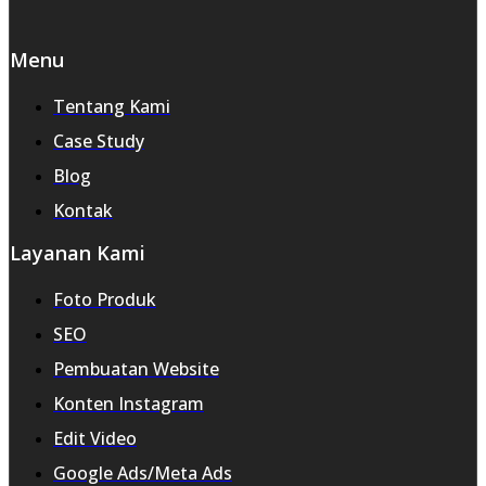
Menu
Tentang Kami
Case Study
Blog
Kontak
Layanan Kami
Foto Produk
SEO
Pembuatan Website
Konten Instagram
Edit Video
Google Ads/Meta Ads