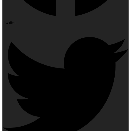
Twitter