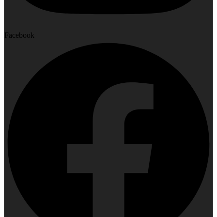
Facebook