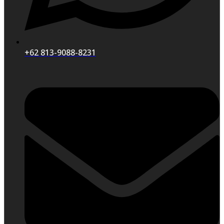
+62 813-9088-8231