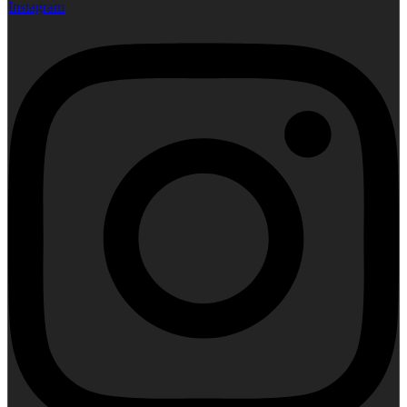
Instagram