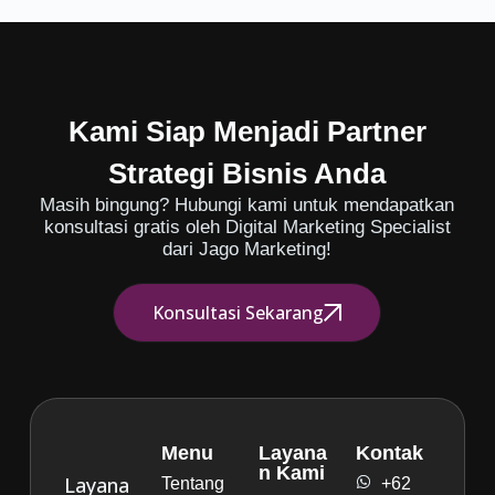
Kami Siap Menjadi Partner
Strategi Bisnis Anda
Masih bingung? Hubungi kami untuk mendapatkan
konsultasi gratis oleh Digital Marketing Specialist
dari Jago Marketing!
Konsultasi Sekarang
Menu
Layana
Kontak
n Kami
Layana
Tentang
+62