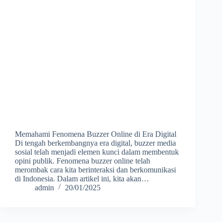
Memahami Fenomena Buzzer Online di Era Digital
Di tengah berkembangnya era digital, buzzer media
sosial telah menjadi elemen kunci dalam membentuk
opini publik. Fenomena buzzer online telah
merombak cara kita berinteraksi dan berkomunikasi
di Indonesia. Dalam artikel ini, kita akan…
admin
20/01/2025