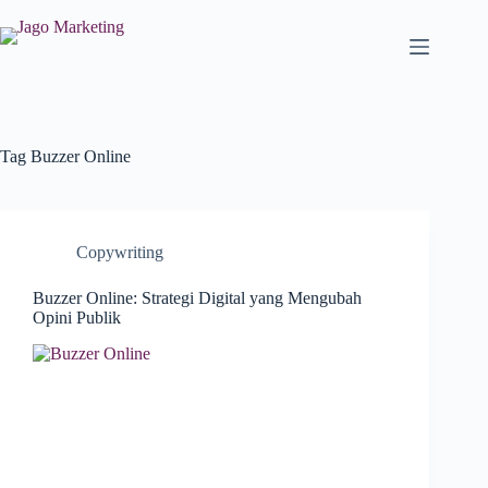
Tag
Buzzer Online
Copywriting
Buzzer Online: Strategi Digital yang Mengubah
Opini Publik