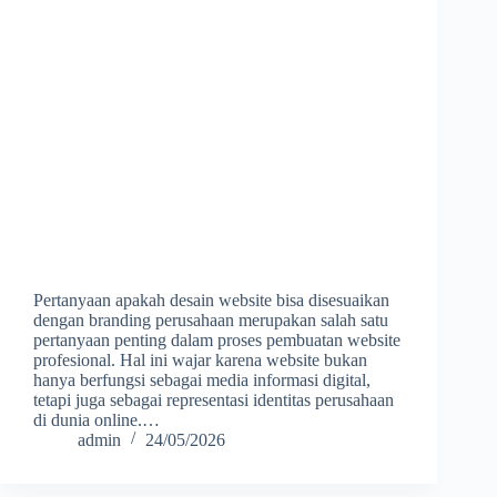
Pertanyaan apakah desain website bisa disesuaikan
dengan branding perusahaan merupakan salah satu
pertanyaan penting dalam proses pembuatan website
profesional. Hal ini wajar karena website bukan
hanya berfungsi sebagai media informasi digital,
tetapi juga sebagai representasi identitas perusahaan
di dunia online.…
admin
24/05/2026