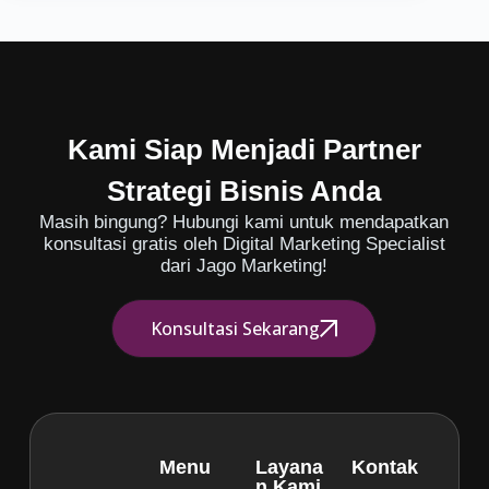
Kami Siap Menjadi Partner
Strategi Bisnis Anda
Masih bingung? Hubungi kami untuk mendapatkan
konsultasi gratis oleh Digital Marketing Specialist
dari Jago Marketing!
Konsultasi Sekarang
Menu
Layana
Kontak
n Kami