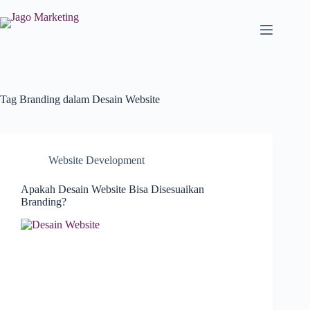
Tag
Branding dalam Desain Website
Website Development
Apakah Desain Website Bisa Disesuaikan
Branding?