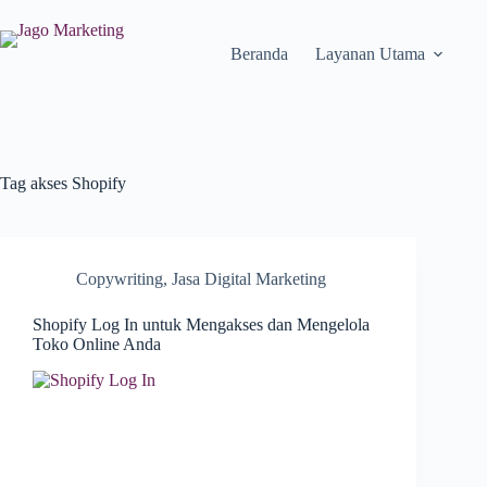
Beranda
Layanan Utama
Tag
akses Shopify
Copywriting
,
Jasa Digital Marketing
Shopify Log In untuk Mengakses dan Mengelola
Toko Online Anda