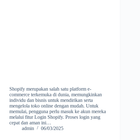
Shopify merupakan salah satu platform e-
commerce terkemuka di dunia, memungkinkan
individu dan bisnis untuk mendirikan serta
mengelola toko online dengan mudah. Untuk
memulai, pengguna perlu masuk ke akun mereka
melalui fitur Login Shopify. Proses login yang
cepat dan aman ini…
admin
06/03/2025