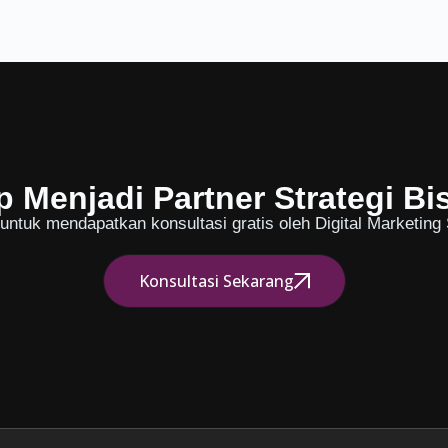
p Menjadi Partner Strategi Bi
ntuk mendapatkan konsultasi gratis oleh Digital Marketing S
Konsultasi Sekarang