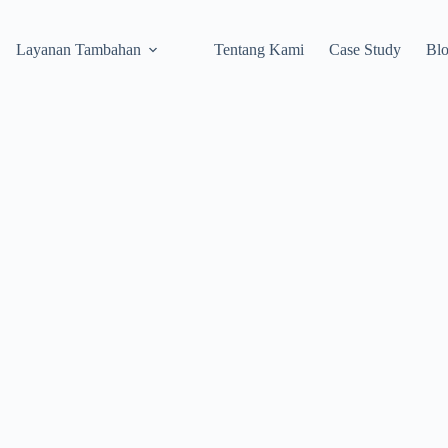
Layanan Tambahan
Tentang Kami
Case Study
Bl