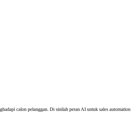
nghadapi calon pelanggan. Di sinilah peran AI untuk sales automation