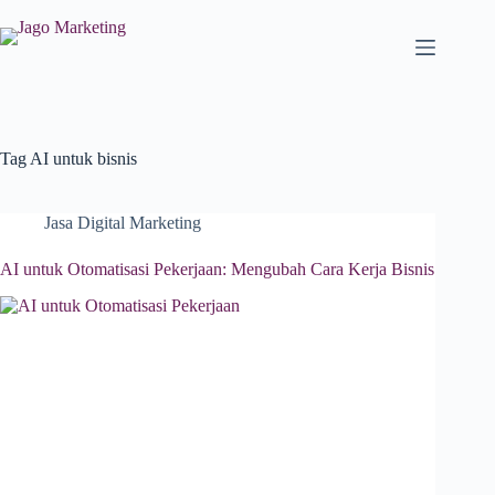
Tag
AI untuk bisnis
Jasa Digital Marketing
AI untuk Otomatisasi Pekerjaan: Mengubah Cara Kerja Bisnis