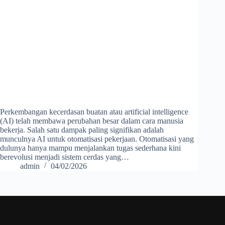
Perkembangan kecerdasan buatan atau artificial intelligence
(AI) telah membawa perubahan besar dalam cara manusia
bekerja. Salah satu dampak paling signifikan adalah
munculnya AI untuk otomatisasi pekerjaan. Otomatisasi yang
dulunya hanya mampu menjalankan tugas sederhana kini
berevolusi menjadi sistem cerdas yang…
admin
04/02/2026