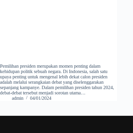
Pemilihan presiden merupakan momen penting dalam
kehidupan politik sebuah negara. Di Indonesia, salah satu
upaya penting untuk mengenal lebih dekat calon presiden
adalah melalui serangkaian debat yang diselenggarakan
sepanjang kampanye. Dalam pemilihan presiden tahun 2024,
debat-debat tersebut menjadi sorotan utama…
admin
04/01/2024