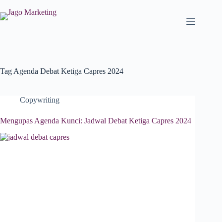
Tag
Agenda Debat Ketiga Capres 2024
Copywriting
Mengupas Agenda Kunci: Jadwal Debat Ketiga Capres 2024