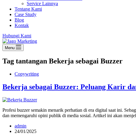
Service Lainnya
Tentang Kami
Case Study
Blog
Kontak
Hubungi Kami
Menu
Tag
tantangan Bekerja sebagai Buzzer
Copywriting
Bekerja sebagai Buzzer: Peluang Karir d
Profesi buzzer semakin menarik perhatian di era digital saat ini. 
dan memengaruhi opini publik di media sosial. Artikel ini akan menje
admin
24/01/2025