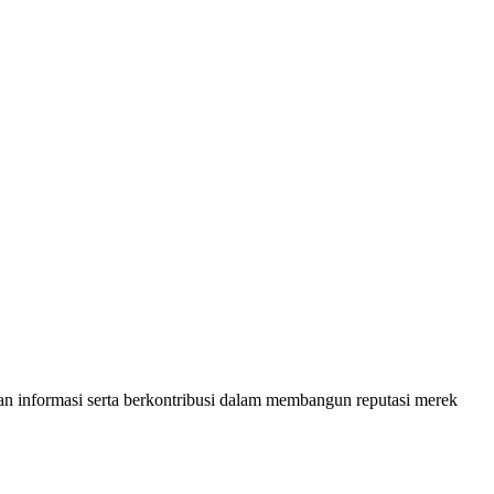
kan informasi serta berkontribusi dalam membangun reputasi merek