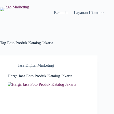
Beranda
Layanan Utama
Tag
Foto Produk Katalog Jakarta
Jasa Digital Marketing
Harga Jasa Foto Produk Katalog Jakarta