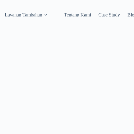
Layanan Tambahan
Tentang Kami
Case Study
Bl