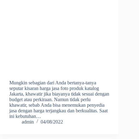
Mungkin sebagian dari Anda bertanya-tanya
seputar kisaran harga jasa foto produk katalog
Jakarta, khawatir jika biayanya tidak sesuai dengan
budget atau perkiraan. Namun tidak perlu
khawatir, sebab Anda bisa menemukan penyedia
jasa dengan harga terjangkau dan berkualitas. Saat
ini kebutuhan…
admin
04/08/2022