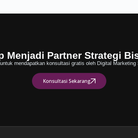
p Menjadi Partner Strategi Bi
ntuk mendapatkan konsultasi gratis oleh Digital Marketing S
Konsultasi Sekarang