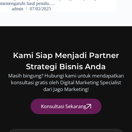
memengaruhi hasil pemilu.…
admin
07/02/2025
Kami Siap Menjadi Partner
Strategi Bisnis Anda
Masih bingung? Hubungi kami untuk mendapatkan
konsultasi gratis oleh Digital Marketing Specialist
dari Jago Marketing!
Konsultasi Sekarang