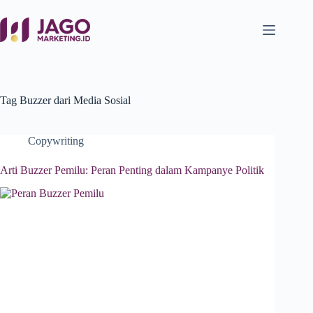
Tag
Buzzer dari Media Sosial
Copywriting
Arti Buzzer Pemilu: Peran Penting dalam Kampanye Politik