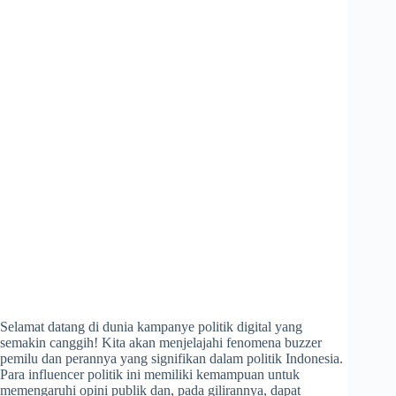
Selamat datang di dunia kampanye politik digital yang
semakin canggih! Kita akan menjelajahi fenomena buzzer
pemilu dan perannya yang signifikan dalam politik Indonesia.
Para influencer politik ini memiliki kemampuan untuk
memengaruhi opini publik dan, pada gilirannya, dapat