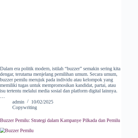
Dalam era politik modern, istilah “buzzer” semakin sering kita
dengar, terutama menjelang pemilihan umum. Secara umum,
buzzer pemilu merujuk pada individu atau kelompok yang
memiliki tugas untuk mempromosikan kandidat, partai, atau
isu tertentu melalui media sosial dan platform digital lainnya.
…
admin
10/02/2025
Copywriting
Buzzer Pemilu: Strategi dalam Kampanye Pilkada dan Pemilu